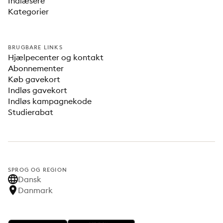
Indlæsere
Kategorier
BRUGBARE LINKS
Hjælpecenter og kontakt
Abonnementer
Køb gavekort
Indløs gavekort
Indløs kampagnekode
Studierabat
SPROG OG REGION
Dansk
Danmark