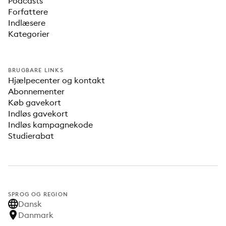
Podcasts
Forfattere
Indlæsere
Kategorier
BRUGBARE LINKS
Hjælpecenter og kontakt
Abonnementer
Køb gavekort
Indløs gavekort
Indløs kampagnekode
Studierabat
SPROG OG REGION
Dansk
Danmark