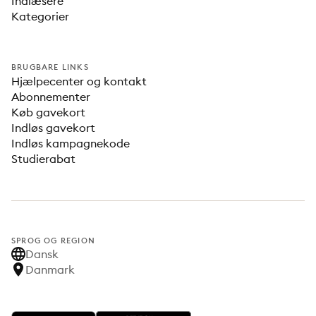
Indlæsere
Kategorier
BRUGBARE LINKS
Hjælpecenter og kontakt
Abonnementer
Køb gavekort
Indløs gavekort
Indløs kampagnekode
Studierabat
SPROG OG REGION
Dansk
Danmark