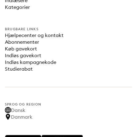
Indlæsere
Kategorier
BRUGBARE LINKS
Hjælpecenter og kontakt
Abonnementer
Køb gavekort
Indløs gavekort
Indløs kampagnekode
Studierabat
SPROG OG REGION
Dansk
Danmark