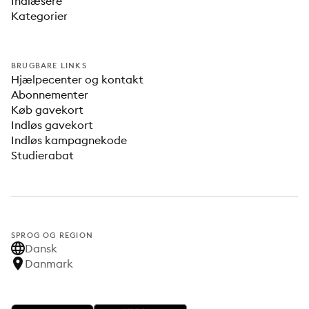
Indlæsere
Kategorier
BRUGBARE LINKS
Hjælpecenter og kontakt
Abonnementer
Køb gavekort
Indløs gavekort
Indløs kampagnekode
Studierabat
SPROG OG REGION
Dansk
Danmark