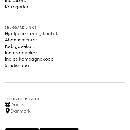
Indlæsere
Kategorier
BRUGBARE LINKS
Hjælpecenter og kontakt
Abonnementer
Køb gavekort
Indløs gavekort
Indløs kampagnekode
Studierabat
SPROG OG REGION
Dansk
Danmark