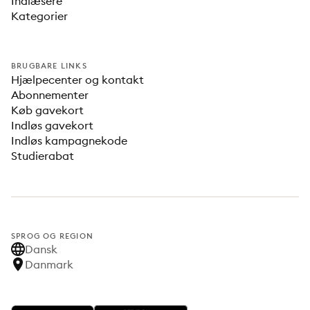
Indlæsere
Kategorier
BRUGBARE LINKS
Hjælpecenter og kontakt
Abonnementer
Køb gavekort
Indløs gavekort
Indløs kampagnekode
Studierabat
SPROG OG REGION
Dansk
Danmark