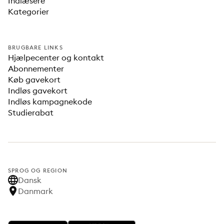
Indlæsere
Kategorier
BRUGBARE LINKS
Hjælpecenter og kontakt
Abonnementer
Køb gavekort
Indløs gavekort
Indløs kampagnekode
Studierabat
SPROG OG REGION
Dansk
Danmark