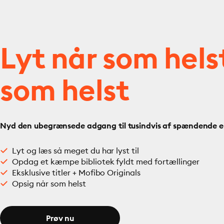
Lyt når som hels
som helst
Nyd den ubegrænsede adgang til tusindvis af spændende e- 
Lyt og læs så meget du har lyst til
Opdag et kæmpe bibliotek fyldt med fortællinger
Eksklusive titler + Mofibo Originals
Opsig når som helst
Prøv nu