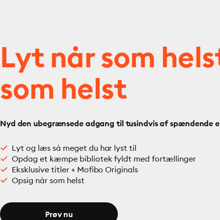
Lyt når som hels
som helst
Nyd den ubegrænsede adgang til tusindvis af spændende e- 
Lyt og læs så meget du har lyst til
Opdag et kæmpe bibliotek fyldt med fortællinger
Eksklusive titler + Mofibo Originals
Opsig når som helst
Prøv nu