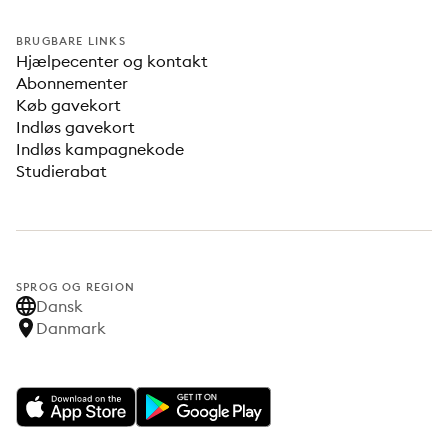
BRUGBARE LINKS
Hjælpecenter og kontakt
Abonnementer
Køb gavekort
Indløs gavekort
Indløs kampagnekode
Studierabat
SPROG OG REGION
Dansk
Danmark