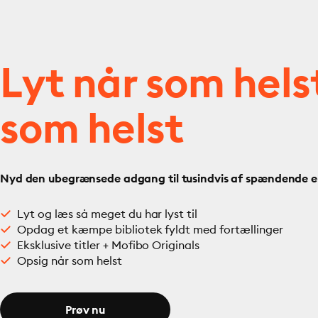
Lyt når som hels
som helst
Nyd den ubegrænsede adgang til tusindvis af spændende e- 
Lyt og læs så meget du har lyst til
Opdag et kæmpe bibliotek fyldt med fortællinger
Eksklusive titler + Mofibo Originals
Opsig når som helst
Prøv nu