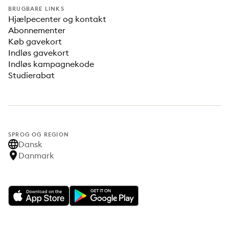
BRUGBARE LINKS
Hjælpecenter og kontakt
Abonnementer
Køb gavekort
Indløs gavekort
Indløs kampagnekode
Studierabat
SPROG OG REGION
Dansk
Danmark