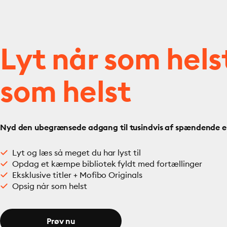
Lyt når som hels
som helst
Nyd den ubegrænsede adgang til tusindvis af spændende e- 
Lyt og læs så meget du har lyst til
Opdag et kæmpe bibliotek fyldt med fortællinger
Eksklusive titler + Mofibo Originals
Opsig når som helst
Prøv nu