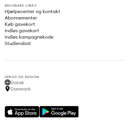
BRUGBARE LINKS
Hjælpecenter og kontakt
Abonnementer
Køb gavekort
Indløs gavekort
Indløs kampagnekode
Studierabat
SPROG OG REGION
Dansk
Danmark