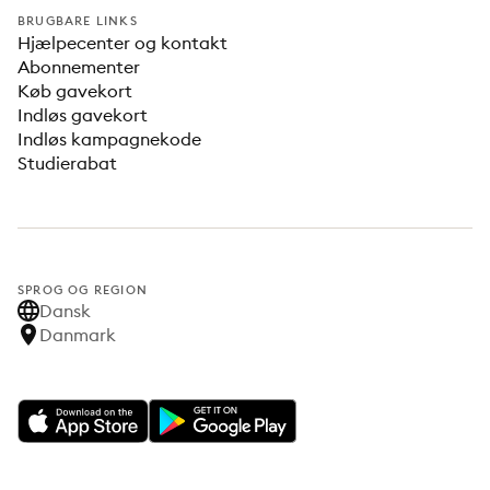
BRUGBARE LINKS
Hjælpecenter og kontakt
Abonnementer
Køb gavekort
Indløs gavekort
Indløs kampagnekode
Studierabat
SPROG OG REGION
Dansk
Danmark