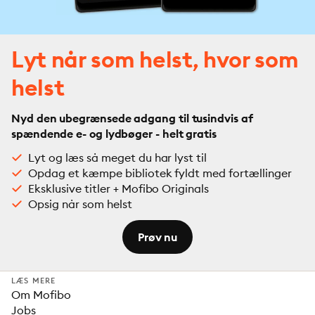
Lyt når som helst, hvor som
helst
Nyd den ubegrænsede adgang til tusindvis af
spændende e- og lydbøger - helt gratis
Lyt og læs så meget du har lyst til
Opdag et kæmpe bibliotek fyldt med fortællinger
Eksklusive titler + Mofibo Originals
Opsig når som helst
Prøv nu
LÆS MERE
Om Mofibo
Jobs