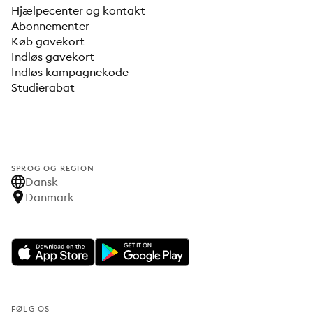
Hjælpecenter og kontakt
Abonnementer
Køb gavekort
Indløs gavekort
Indløs kampagnekode
Studierabat
SPROG OG REGION
Dansk
Danmark
FØLG OS