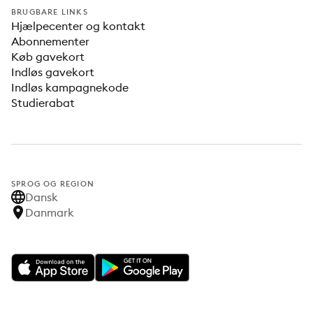
BRUGBARE LINKS
Hjælpecenter og kontakt
Abonnementer
Køb gavekort
Indløs gavekort
Indløs kampagnekode
Studierabat
SPROG OG REGION
Dansk
Danmark