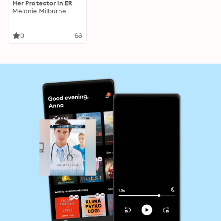
Her Protector in ER
Melanie Milburne
0