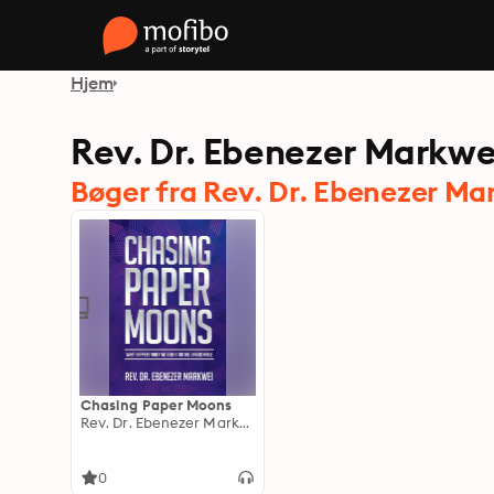
Hjem
Rev. Dr. Ebenezer Markwe
Bøger fra Rev. Dr. Ebenezer Ma
Chasing Paper Moons
Rev. Dr. Ebenezer Markwei
0