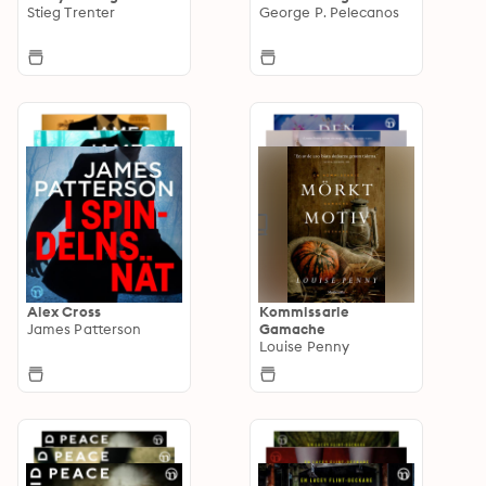
Stieg Trenter
George P. Pelecanos
Alex Cross
Kommissarie
James Patterson
Gamache
Louise Penny