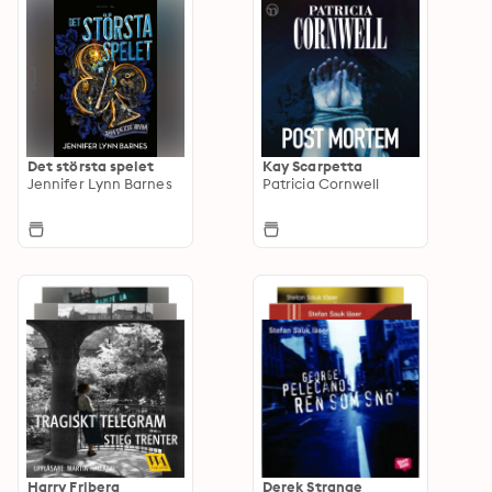
Det största spelet
Kay Scarpetta
Jennifer Lynn Barnes
Patricia Cornwell
Harry Friberg
Derek Strange