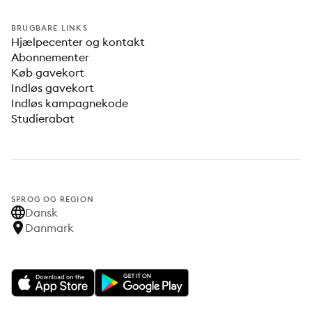
BRUGBARE LINKS
Hjælpecenter og kontakt
Abonnementer
Køb gavekort
Indløs gavekort
Indløs kampagnekode
Studierabat
SPROG OG REGION
Dansk
Danmark