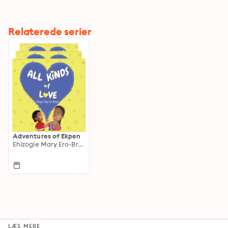
Relaterede serier
Adventures of Ekpen
Ehizogie Mary Ero-Brown
LÆS MERE