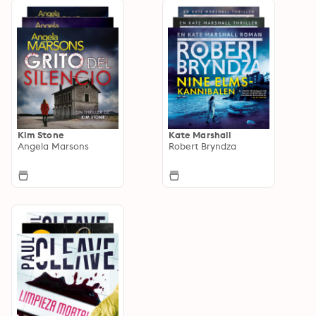
Kim Stone
Kate Marshall
Angela Marsons
Robert Bryndza