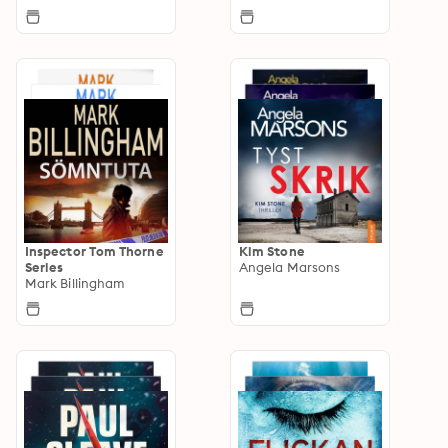
Inspector Tom Thorne
Kim Stone
Series
Angela Marsons
Mark Billingham