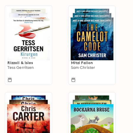
Rizzoli & Isles
Mitzi Fallon
Tess Gerritsen
Sam Christer