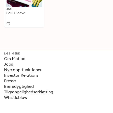
Joe
Paul Cleave
LÆS MERE
Om Mofibo
Jobs
Nye app-funktioner
Investor Relations
Presse
Bæredygtighed
Tilgængelighedserklæring
Whistleblow