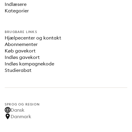
Indlæsere
Kategorier
BRUGBARE LINKS
Hjælpecenter og kontakt
Abonnementer
Køb gavekort
Indløs gavekort
Indløs kampagnekode
Studierabat
SPROG OG REGION
Dansk
Danmark