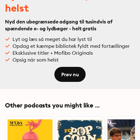
helst
Nyd den ubegrænsede adgang til tusindvis af
spændende e- og lydbøger - helt gratis
Lyt og læs så meget du har lyst til
Opdag et kæmpe bibliotek fyldt med fortællinger
Eksklusive titler + Mofibo Originals
Opsig når som helst
Prøv nu
Other podcasts you might like ...