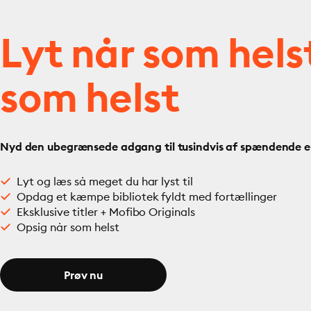
Lyt når som hels
som helst
Nyd den ubegrænsede adgang til tusindvis af spændende e- 
Lyt og læs så meget du har lyst til
Opdag et kæmpe bibliotek fyldt med fortællinger
Eksklusive titler + Mofibo Originals
Opsig når som helst
Prøv nu