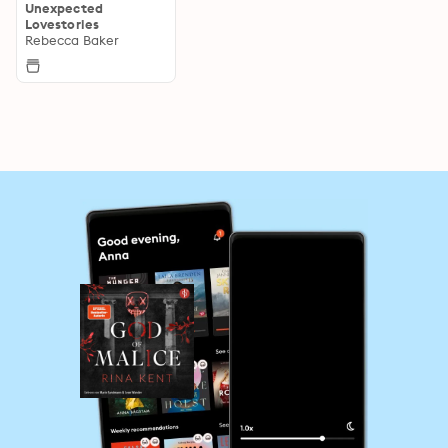
Unexpected
Lovestories
Rebecca Baker