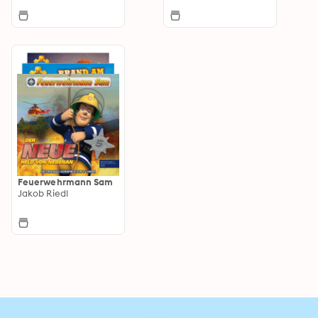
Feuerwehrmann Sam
Jakob Riedl