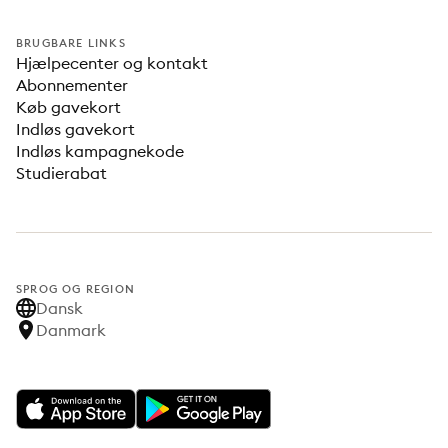
BRUGBARE LINKS
Hjælpecenter og kontakt
Abonnementer
Køb gavekort
Indløs gavekort
Indløs kampagnekode
Studierabat
SPROG OG REGION
Dansk
Danmark