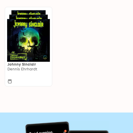
Johnny Sinclair
Dennis Ehrhardt