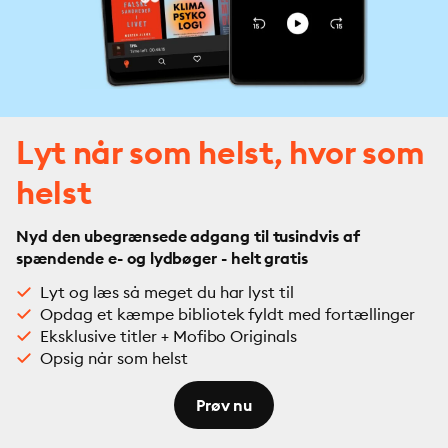
Lyt når som helst, hvor som
helst
Nyd den ubegrænsede adgang til tusindvis af
spændende e- og lydbøger - helt gratis
Lyt og læs så meget du har lyst til
Opdag et kæmpe bibliotek fyldt med fortællinger
Eksklusive titler + Mofibo Originals
Opsig når som helst
Prøv nu