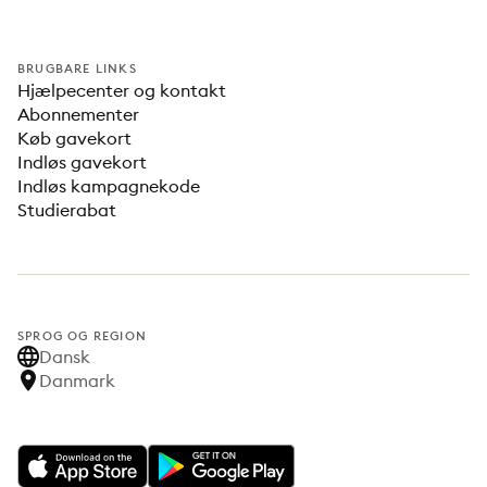
BRUGBARE LINKS
Hjælpecenter og kontakt
Abonnementer
Køb gavekort
Indløs gavekort
Indløs kampagnekode
Studierabat
SPROG OG REGION
Dansk
Danmark