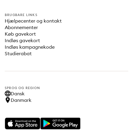
BRUGBARE LINKS
Hjælpecenter og kontakt
Abonnementer
Køb gavekort
Indløs gavekort
Indløs kampagnekode
Studierabat
SPROG OG REGION
Dansk
Danmark