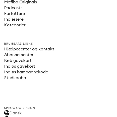
Mofibo Originals
Podcasts
Forfattere
Indlæsere
Kategorier
BRUGBARE LINKS
Hjælpecenter og kontakt
Abonnementer
Køb gavekort
Indløs gavekort
Indløs kampagnekode
Studierabat
SPROG OG REGION
Dansk