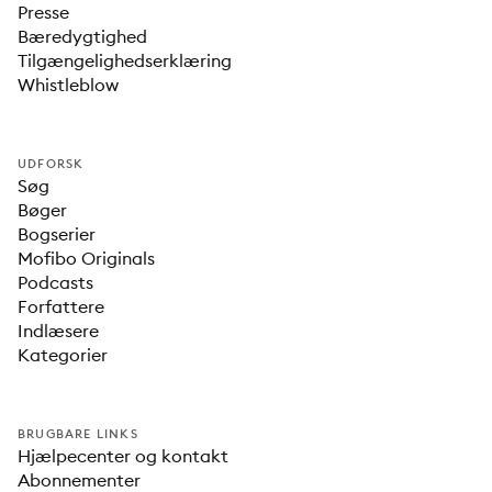
Presse
Bæredygtighed
Tilgængelighedserklæring
Whistleblow
UDFORSK
Søg
Bøger
Bogserier
Mofibo Originals
Podcasts
Forfattere
Indlæsere
Kategorier
BRUGBARE LINKS
Hjælpecenter og kontakt
Abonnementer