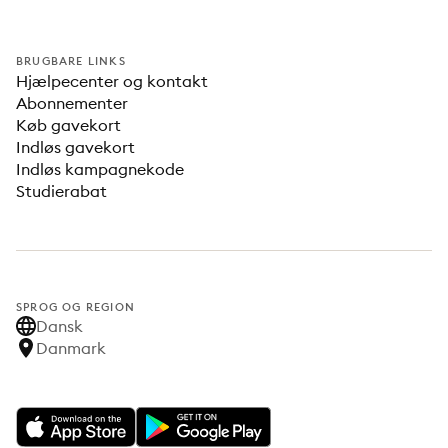
BRUGBARE LINKS
Hjælpecenter og kontakt
Abonnementer
Køb gavekort
Indløs gavekort
Indløs kampagnekode
Studierabat
SPROG OG REGION
Dansk
Danmark