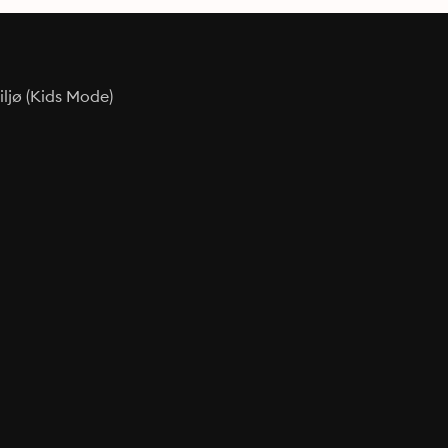
ljø (Kids Mode)