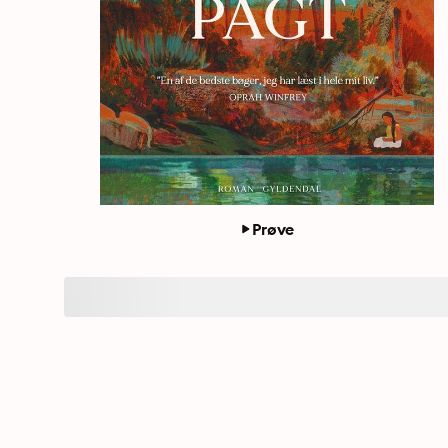
Prøve