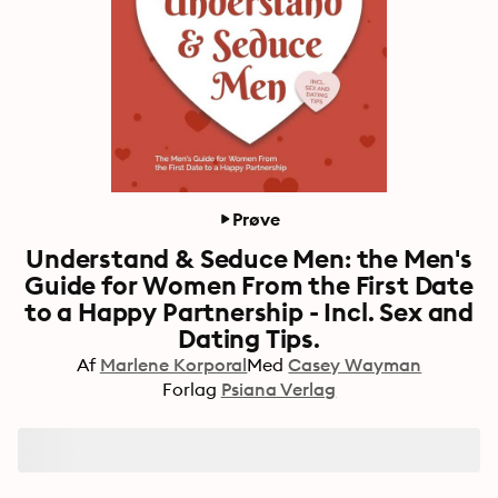
Prøve
Understand & Seduce Men: the Men's
Guide for Women From the First Date
to a Happy Partnership - Incl. Sex and
Dating Tips.
Af
Marlene Korporal
Med
Casey Wayman
Forlag
Psiana Verlag