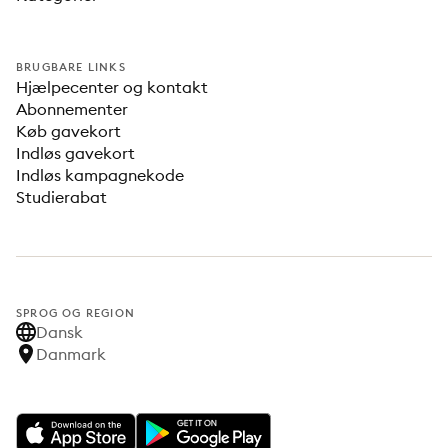
BRUGBARE LINKS
Hjælpecenter og kontakt
Abonnementer
Køb gavekort
Indløs gavekort
Indløs kampagnekode
Studierabat
SPROG OG REGION
Dansk
Danmark