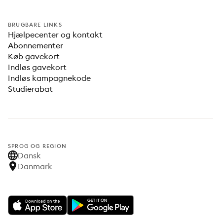
BRUGBARE LINKS
Hjælpecenter og kontakt
Abonnementer
Køb gavekort
Indløs gavekort
Indløs kampagnekode
Studierabat
SPROG OG REGION
Dansk
Danmark