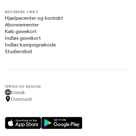
BRUGBARE LINKS
Hjælpecenter og kontakt
Abonnementer
Køb gavekort
Indløs gavekort
Indløs kampagnekode
Studierabat
SPROG OG REGION
Dansk
Danmark