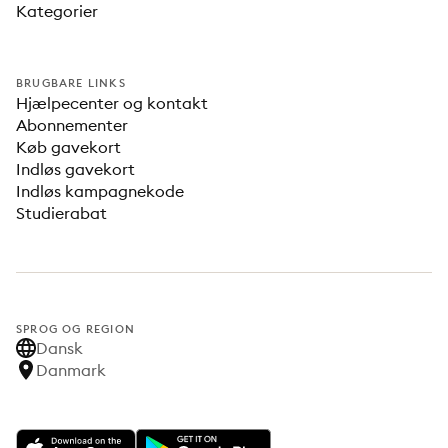
Kategorier
BRUGBARE LINKS
Hjælpecenter og kontakt
Abonnementer
Køb gavekort
Indløs gavekort
Indløs kampagnekode
Studierabat
SPROG OG REGION
Dansk
Danmark