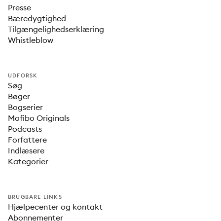
Presse
Bæredygtighed
Tilgængelighedserklæring
Whistleblow
UDFORSK
Søg
Bøger
Bogserier
Mofibo Originals
Podcasts
Forfattere
Indlæsere
Kategorier
BRUGBARE LINKS
Hjælpecenter og kontakt
Abonnementer