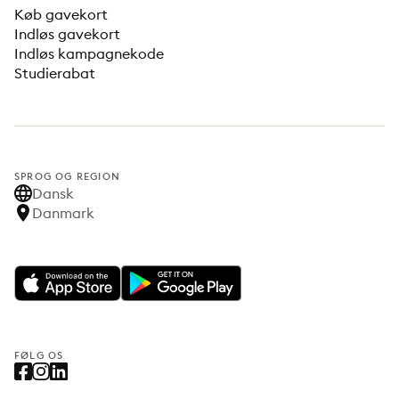
Køb gavekort
Indløs gavekort
Indløs kampagnekode
Studierabat
SPROG OG REGION
Dansk
Danmark
FØLG OS