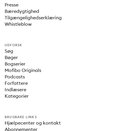
Presse
Bæredygtighed
Tilgængelighedserklæring
Whistleblow
UDFORSK
Søg
Bøger
Bogserier
Mofibo Originals
Podcasts
Forfattere
Indlæsere
Kategorier
BRUGBARE LINKS
Hjælpecenter og kontakt
Abonnementer