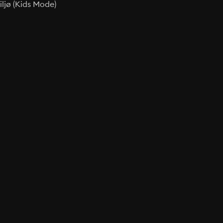
ljø (Kids Mode)