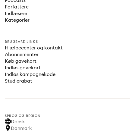
Podcasts
Forfattere
Indlæsere
Kategorier
BRUGBARE LINKS
Hjælpecenter og kontakt
Abonnementer
Køb gavekort
Indløs gavekort
Indløs kampagnekode
Studierabat
SPROG OG REGION
Dansk
Danmark