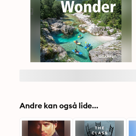
Andre kan også lide...