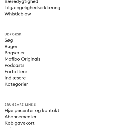
Bæredygtighed
Tilgængelighedserklæring
Whistleblow
UDFORSK
Søg
Bøger
Bogserier
Mofibo Originals
Podcasts
Forfattere
Indlæsere
Kategorier
BRUGBARE LINKS
Hjælpecenter og kontakt
Abonnementer
Køb gavekort