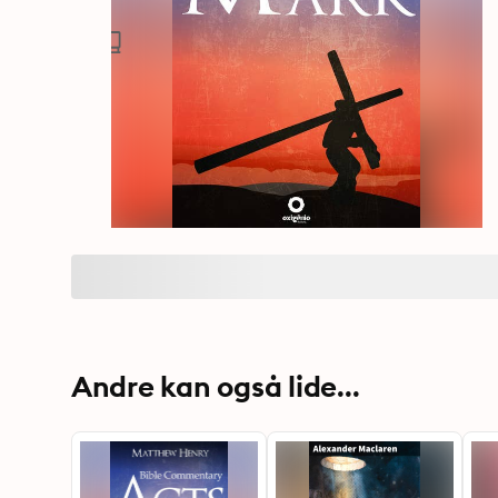
Andre kan også lide...