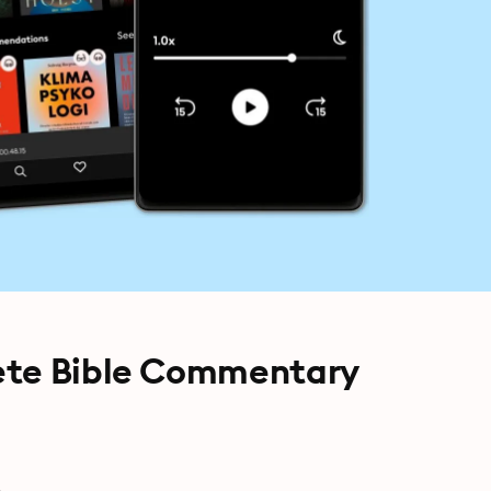
ete Bible Commentary