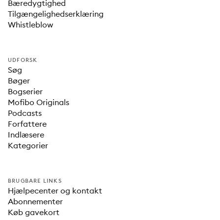
Bæredygtighed
Tilgængelighedserklæring
Whistleblow
UDFORSK
Søg
Bøger
Bogserier
Mofibo Originals
Podcasts
Forfattere
Indlæsere
Kategorier
BRUGBARE LINKS
Hjælpecenter og kontakt
Abonnementer
Køb gavekort