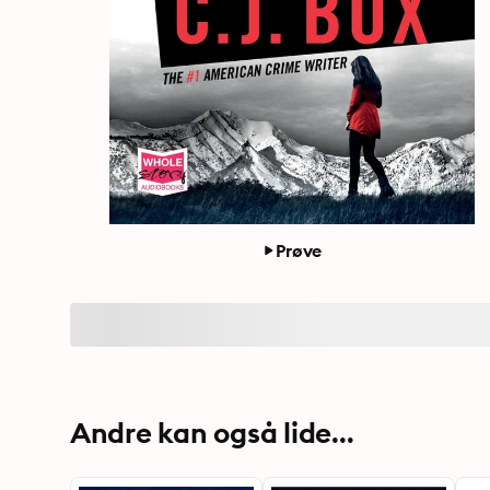
Prøve
Andre kan også lide...