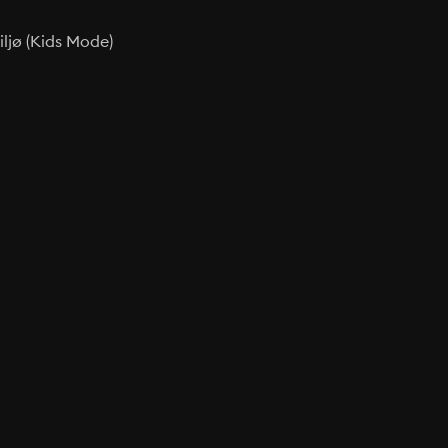
ljø (Kids Mode)