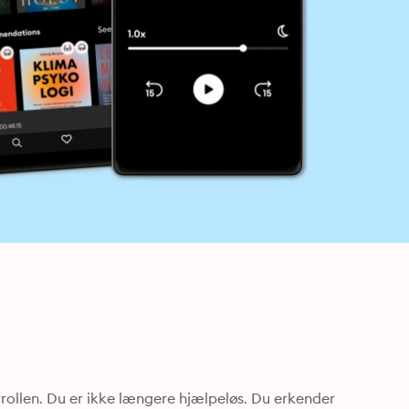
rollen. Du er ikke længere hjælpeløs. Du erkender 